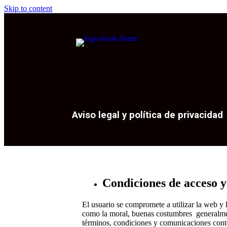
Skip to content
Aviso legal y política de privacidad
Condiciones de acceso y 
El usuario se compromete a utilizar la web y lo
como la moral, buenas costumbres
generalme
términos, condiciones y comunicaciones conten