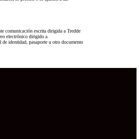
te comunicación escrita dirigida a Tredde
o electrónico dirigido a
 de identidad, pasaporte u otro documento