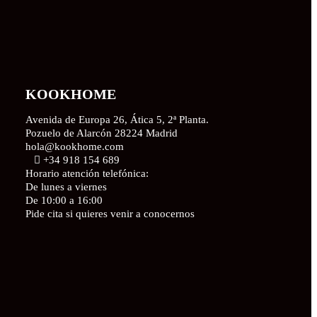
KOOKHOME
Avenida de Europa 26, Ática 5, 2ª Planta.
Pozuelo de Alarcón 28224 Madrid
hola@kookhome.com
+34 918 154 689
Horario atención telefónica:
De lunes a viernes
De 10:00 a 16:00
Pide cita si quieres venir a conocernos