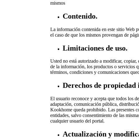
mismos
Contenido.
La información contenida en este sitio Web p
el caso de que los mismos provengan de página
Limitaciones de uso.
Usted no está autorizado a modificar, copiar, di
de la información, los productos o servicios q
términos, condiciones y comunicaciones que
Derechos de propiedad i
El usuario reconoce y acepta que todos los d
adaptación, comunicación pública, distribució
Kookhome queda prohibido. Las presentes cond
entidades, salvo consentimiento de las misma
cualquier usuario del portal.
Actualización y modific