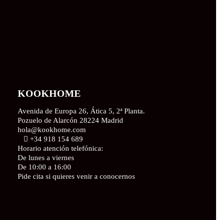
KOOKHOME
Avenida de Europa 26, Ática 5, 2ª Planta.
Pozuelo de Alarcón 28224 Madrid
hola@kookhome.com
+34 918 154 689
Horario atención telefónica:
De lunes a viernes
De 10:00 a 16:00
Pide cita si quieres venir a conocernos