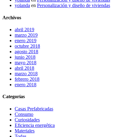
yolanda
en
Personalización y diseño de viviendas
Archivos
abril 2019
marzo 2019
enero 2019
octubre 2018
agosto 2018
junio 2018
mayo 2018
abril 2018
marzo 2018
febrero 2018
enero 2018
Categorías
Casas Prefabricadas
Consumo
Curiosidades
Eficiencia energética
Materiales
Todas