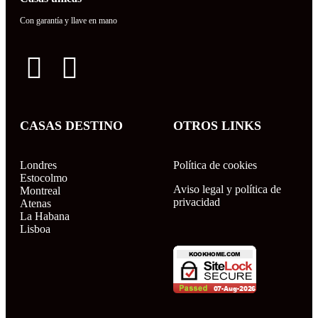
Con garantía y llave en mano
CASAS DESTINO
OTROS LINKS
Londres
Política de cookies
Estocolmo
Aviso legal y política de
Montreal
privacidad
Atenas
La Habana
Lisboa