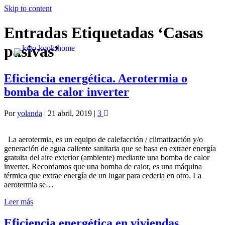
Skip to content
Entradas Etiquetadas ‘Casas
pasivas’
Eficiencia energética. Aerotermia o
bomba de calor inverter
Por
yolanda
|
21 abril, 2019
|
3
La aerotermia, es un equipo de calefacción / climatización y/o
generación de agua caliente sanitaria que se basa en extraer energía
gratuita del aire exterior (ambiente) mediante una bomba de calor
inverter. Recordamos que una bomba de calor, es una máquina
térmica que extrae energía de un lugar para cederla en otro. La
aerotermia se…
Leer más
Eficiencia energética en viviendas