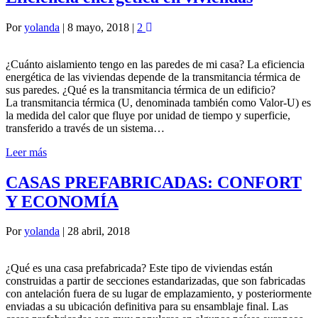
Por
yolanda
|
8 mayo, 2018
|
2
¿Cuánto aislamiento tengo en las paredes de mi casa? La eficiencia
energética de las viviendas depende de la transmitancia térmica de
sus paredes. ¿Qué es la transmitancia térmica de un edificio?
La transmitancia térmica (U, denominada también como Valor-U) es
la medida del calor que fluye por unidad de tiempo y superficie,
transferido a través de un sistema…
Leer más
CASAS PREFABRICADAS: CONFORT
Y ECONOMÍA
Por
yolanda
|
28 abril, 2018
¿Qué es una casa prefabricada? Este tipo de viviendas están
construidas a partir de secciones estandarizadas, que son fabricadas
con antelación fuera de su lugar de emplazamiento, y posteriormente
enviadas a su ubicación definitiva para su ensamblaje final. Las